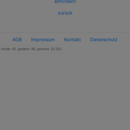
anfordern
zurück
AGB
Impressum
Kontakt
Datenschutz
heute: 45, gestern: 90, gesamt: 10.310